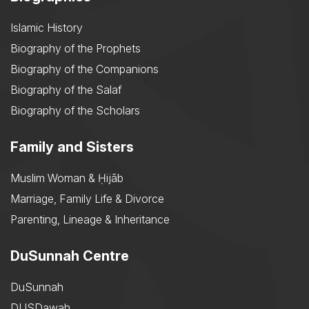
Islamic History
Biography of the Prophets
Biography of the Companions
Biography of the Salaf
Biography of the Scholars
Family and Sisters
Muslim Woman & Ḥijāb
Marriage, Family Life & Divorce
Parenting, Lineage & Inheritance
DuSunnah Centre
DuSunnah
DUSDawah