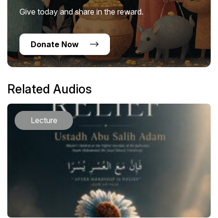
Give today and share in the reward.
Donate Now
Related Audios
Lecture