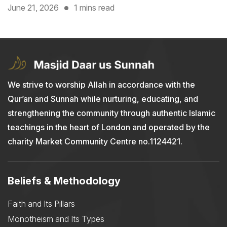
June 21, 2026
1 mins read
We strive to worship Allah in accordance with the
Qur’an and Sunnah while nurturing, educating, and
strengthening the community through authentic Islamic
teachings in the heart of London and operated by the
charity Market Community Centre no.1124421.
Beliefs & Methodology
Faith and Its Pillars
Monotheism and Its Types